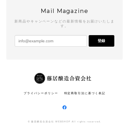
Mail Magazine
新商品やキャンペーンなどの最新情報をお届けいたしま
す。
登録
プライバシーポリシー
特定商取引法に基づく表記
© 藤居醸造合資会社 WEBSHOP All rights reserved.