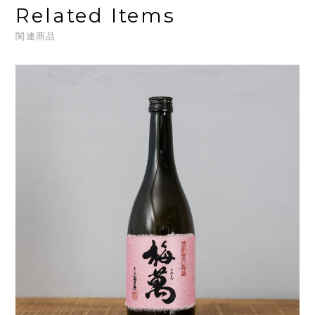
Related Items
関連商品