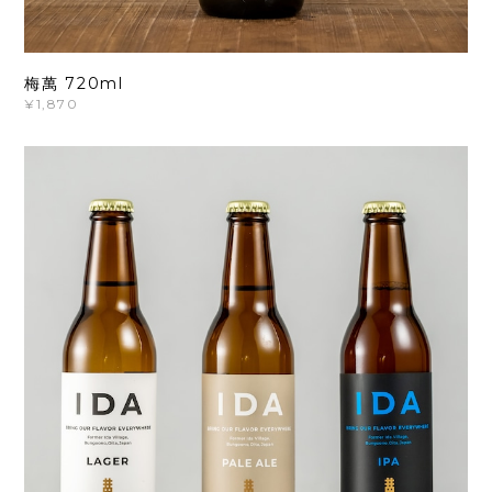
梅萬 720ml
¥1,870