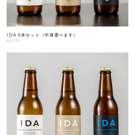
IDA 6本セット（中身選べます）
¥4,110